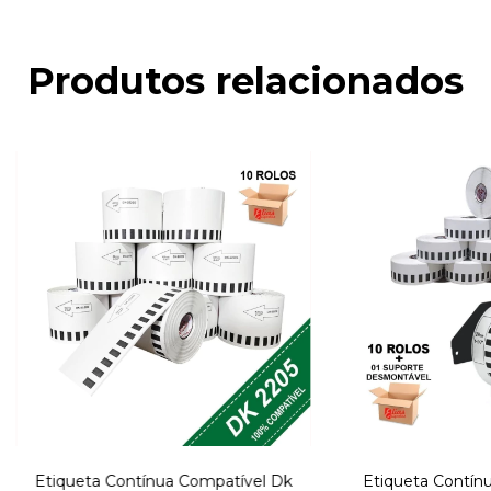
Produtos relacionados
Etiqueta Contínua Compatível Dk
Etiqueta Contín