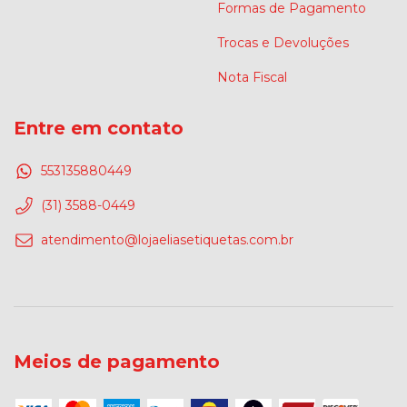
Formas de Pagamento
Trocas e Devoluções
Nota Fiscal
Entre em contato
553135880449
(31) 3588-0449
atendimento@lojaeliasetiquetas.com.br
Meios de pagamento