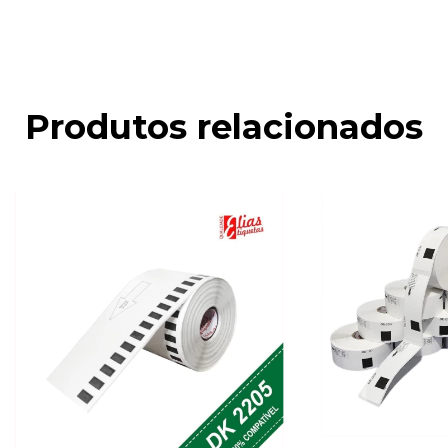
Produtos relacionados